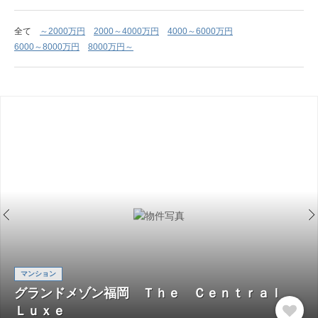
全て
～2000万円
2000～4000万円
4000～6000万円
6000～8000万円
8000万円～
マンション
グランドメゾン福岡 Ｔｈｅ Ｃｅｎｔｒａｌ
Ｌｕｘｅ