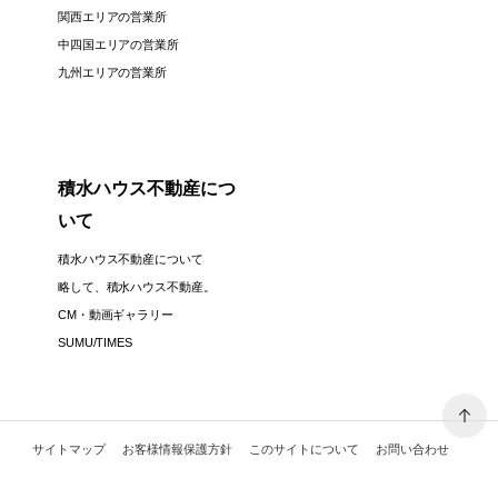
関西エリアの営業所
中四国エリアの営業所
九州エリアの営業所
積水ハウス不動産につ
いて
積水ハウス不動産について
略して、積水ハウス不動産。
CM・動画ギャラリー
SUMU/TIMES
サイトマップ
お客様情報保護方針
このサイトについて
お問い合わせ