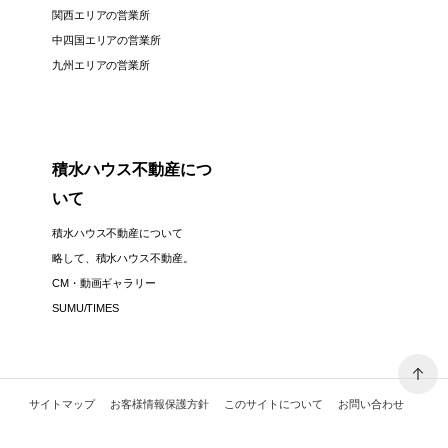
関西エリアの営業所
中四国エリアの営業所
九州エリアの営業所
積水ハウス不動産につ
いて
積水ハウス不動産について
略して、積水ハウス不動産。
CM・動画ギャラリー
SUMU/TIMES
サイトマップ
お客様情報保護方針
このサイトについて
お問い合わせ