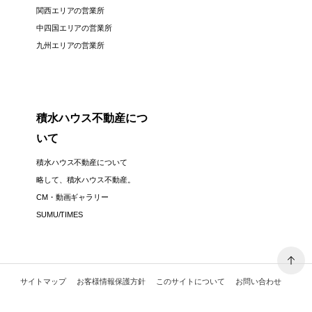
関西エリアの営業所
中四国エリアの営業所
九州エリアの営業所
積水ハウス不動産につ
いて
積水ハウス不動産について
略して、積水ハウス不動産。
CM・動画ギャラリー
SUMU/TIMES
サイトマップ
お客様情報保護方針
このサイトについて
お問い合わせ