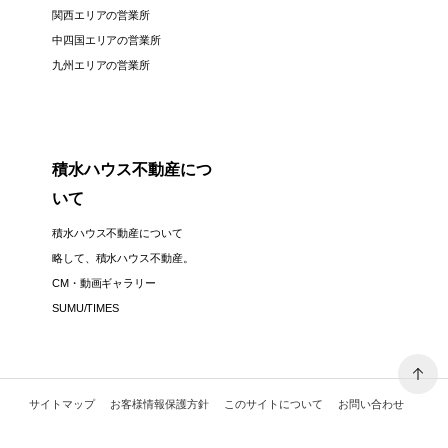
関西エリアの営業所
中四国エリアの営業所
九州エリアの営業所
積水ハウス不動産につ
いて
積水ハウス不動産について
略して、積水ハウス不動産。
CM・動画ギャラリー
SUMU/TIMES
サイトマップ
お客様情報保護方針
このサイトについて
お問い合わせ