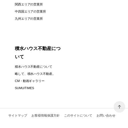
関西エリアの営業所
中四国エリアの営業所
九州エリアの営業所
積水ハウス不動産につ
いて
積水ハウス不動産について
略して、積水ハウス不動産。
CM・動画ギャラリー
SUMU/TIMES
サイトマップ
お客様情報保護方針
このサイトについて
お問い合わせ