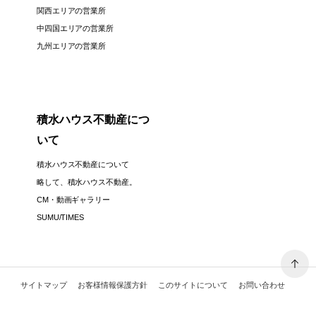
関西エリアの営業所
中四国エリアの営業所
九州エリアの営業所
積水ハウス不動産につ
いて
積水ハウス不動産について
略して、積水ハウス不動産。
CM・動画ギャラリー
SUMU/TIMES
サイトマップ
お客様情報保護方針
このサイトについて
お問い合わせ