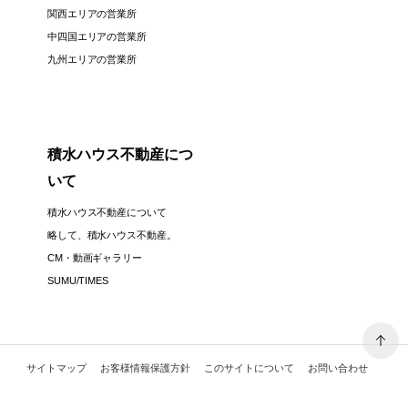
関西エリアの営業所
中四国エリアの営業所
九州エリアの営業所
積水ハウス不動産につ
いて
積水ハウス不動産について
略して、積水ハウス不動産。
CM・動画ギャラリー
SUMU/TIMES
サイトマップ
お客様情報保護方針
このサイトについて
お問い合わせ