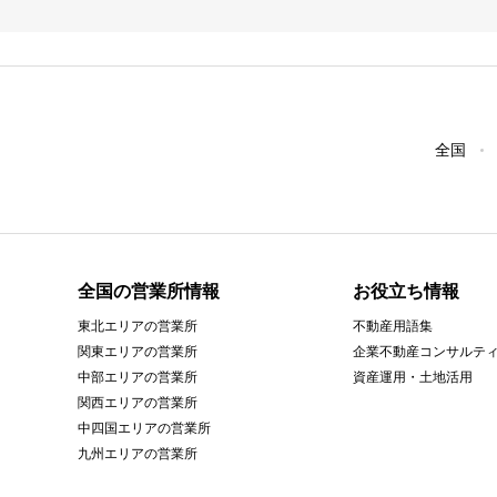
全国
全国の営業所情報
お役立ち情報
東北エリアの営業所
不動産用語集
関東エリアの営業所
企業不動産コンサルテ
中部エリアの営業所
資産運用・土地活用
関西エリアの営業所
中四国エリアの営業所
九州エリアの営業所