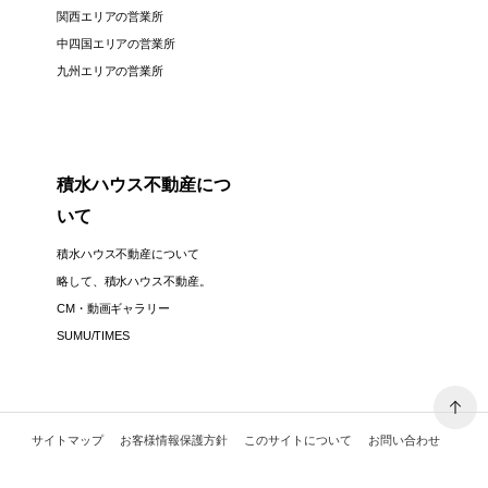
関西エリアの営業所
中四国エリアの営業所
九州エリアの営業所
積水ハウス不動産につ
いて
積水ハウス不動産について
略して、積水ハウス不動産。
CM・動画ギャラリー
SUMU/TIMES
サイトマップ
お客様情報保護方針
このサイトについて
お問い合わせ