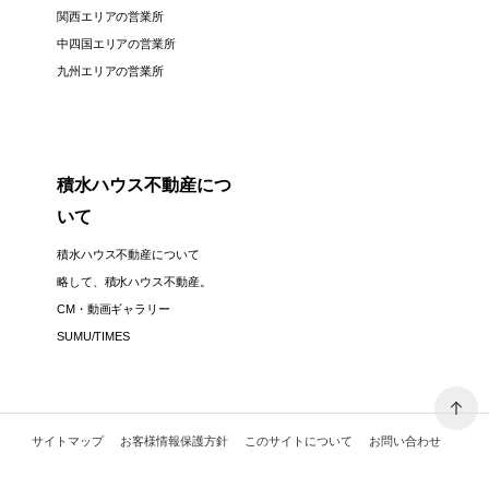
関西エリアの営業所
中四国エリアの営業所
九州エリアの営業所
積水ハウス不動産につ
いて
積水ハウス不動産について
略して、積水ハウス不動産。
CM・動画ギャラリー
SUMU/TIMES
サイトマップ
お客様情報保護方針
このサイトについて
お問い合わせ