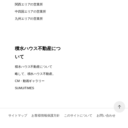
関西エリアの営業所
中四国エリアの営業所
九州エリアの営業所
積水ハウス不動産につ
いて
積水ハウス不動産について
略して、積水ハウス不動産。
CM・動画ギャラリー
SUMU/TIMES
サイトマップ
お客様情報保護方針
このサイトについて
お問い合わせ