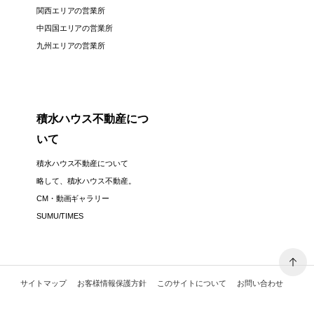
関西エリアの営業所
中四国エリアの営業所
九州エリアの営業所
積水ハウス不動産につ
いて
積水ハウス不動産について
略して、積水ハウス不動産。
CM・動画ギャラリー
SUMU/TIMES
サイトマップ
お客様情報保護方針
このサイトについて
お問い合わせ