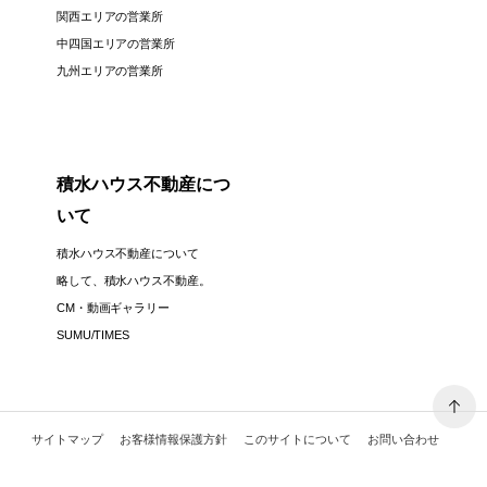
関西エリアの営業所
中四国エリアの営業所
九州エリアの営業所
積水ハウス不動産につ
いて
積水ハウス不動産について
略して、積水ハウス不動産。
CM・動画ギャラリー
SUMU/TIMES
サイトマップ
お客様情報保護方針
このサイトについて
お問い合わせ