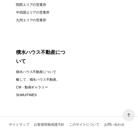
関西エリアの営業所
中四国エリアの営業所
九州エリアの営業所
積水ハウス不動産につ
いて
積水ハウス不動産について
略して、積水ハウス不動産。
CM・動画ギャラリー
SUMU/TIMES
サイトマップ
お客様情報保護方針
このサイトについて
お問い合わせ