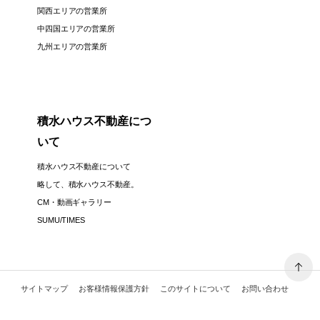
関西エリアの営業所
中四国エリアの営業所
九州エリアの営業所
積水ハウス不動産につ
いて
積水ハウス不動産について
略して、積水ハウス不動産。
CM・動画ギャラリー
SUMU/TIMES
サイトマップ
お客様情報保護方針
このサイトについて
お問い合わせ