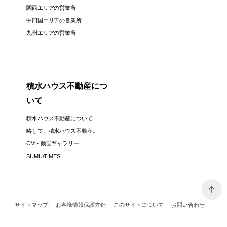
関西エリアの営業所
中四国エリアの営業所
九州エリアの営業所
積水ハウス不動産につ
いて
積水ハウス不動産について
略して、積水ハウス不動産。
CM・動画ギャラリー
SUMU/TIMES
サイトマップ
お客様情報保護方針
このサイトについて
お問い合わせ