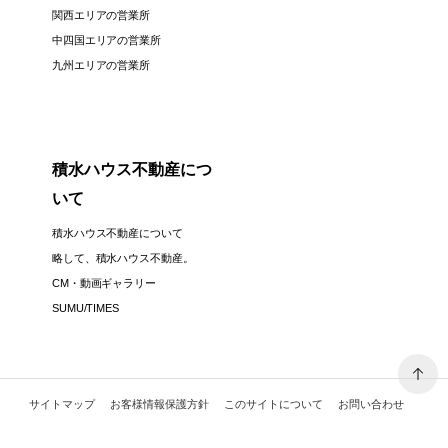
関西エリアの営業所
中四国エリアの営業所
九州エリアの営業所
積水ハウス不動産につ
いて
積水ハウス不動産について
略して、積水ハウス不動産。
CM・動画ギャラリー
SUMU/TIMES
サイトマップ
お客様情報保護方針
このサイトについて
お問い合わせ