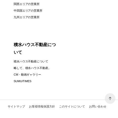
関西エリアの営業所
中四国エリアの営業所
九州エリアの営業所
積水ハウス不動産につ
いて
積水ハウス不動産について
略して、積水ハウス不動産。
CM・動画ギャラリー
SUMU/TIMES
サイトマップ
お客様情報保護方針
このサイトについて
お問い合わせ