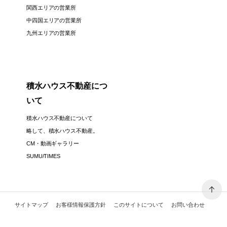
関西エリアの営業所
中四国エリアの営業所
九州エリアの営業所
積水ハウス不動産につ
いて
積水ハウス不動産について
略して、積水ハウス不動産。
CM・動画ギャラリー
SUMU/TIMES
サイトマップ
お客様情報保護方針
このサイトについて
お問い合わせ