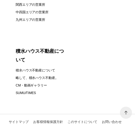
関西エリアの営業所
中四国エリアの営業所
九州エリアの営業所
積水ハウス不動産につ
いて
積水ハウス不動産について
略して、積水ハウス不動産。
CM・動画ギャラリー
SUMU/TIMES
サイトマップ
お客様情報保護方針
このサイトについて
お問い合わせ