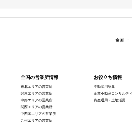
全国
全国の営業所情報
お役立ち情報
東北エリアの営業所
不動産用語集
関東エリアの営業所
企業不動産コンサルテ
中部エリアの営業所
資産運用・土地活用
関西エリアの営業所
中四国エリアの営業所
九州エリアの営業所