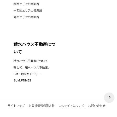
関西エリアの営業所
中四国エリアの営業所
九州エリアの営業所
積水ハウス不動産につ
いて
積水ハウス不動産について
略して、積水ハウス不動産。
CM・動画ギャラリー
SUMU/TIMES
サイトマップ
お客様情報保護方針
このサイトについて
お問い合わせ