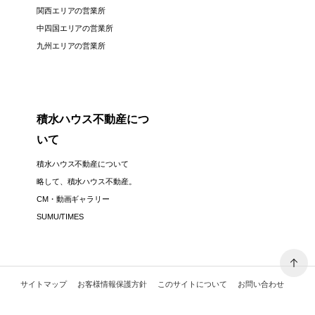
関西エリアの営業所
中四国エリアの営業所
九州エリアの営業所
積水ハウス不動産につ
いて
積水ハウス不動産について
略して、積水ハウス不動産。
CM・動画ギャラリー
SUMU/TIMES
サイトマップ
お客様情報保護方針
このサイトについて
お問い合わせ