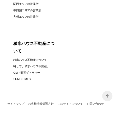
関西エリアの営業所
中四国エリアの営業所
九州エリアの営業所
積水ハウス不動産につ
いて
積水ハウス不動産について
略して、積水ハウス不動産。
CM・動画ギャラリー
SUMU/TIMES
サイトマップ
お客様情報保護方針
このサイトについて
お問い合わせ