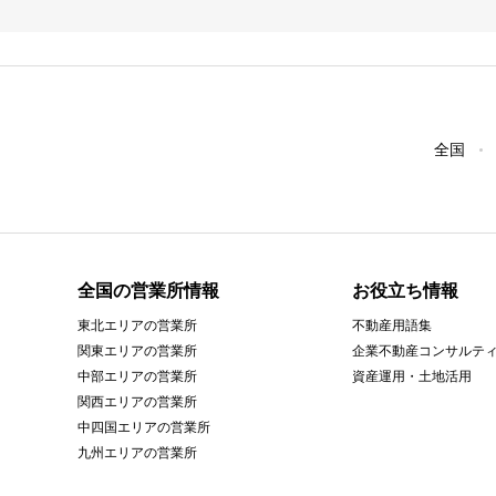
全国
全国の営業所情報
お役立ち情報
東北エリアの営業所
不動産用語集
関東エリアの営業所
企業不動産コンサルテ
中部エリアの営業所
資産運用・土地活用
関西エリアの営業所
中四国エリアの営業所
九州エリアの営業所