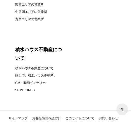
関西エリアの営業所
中四国エリアの営業所
九州エリアの営業所
積水ハウス不動産につ
いて
積水ハウス不動産について
略して、積水ハウス不動産。
CM・動画ギャラリー
SUMU/TIMES
サイトマップ
お客様情報保護方針
このサイトについて
お問い合わせ