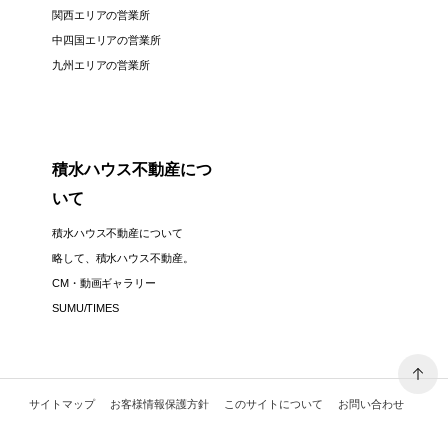
関西エリアの営業所
中四国エリアの営業所
九州エリアの営業所
積水ハウス不動産につ
いて
積水ハウス不動産について
略して、積水ハウス不動産。
CM・動画ギャラリー
SUMU/TIMES
サイトマップ
お客様情報保護方針
このサイトについて
お問い合わせ