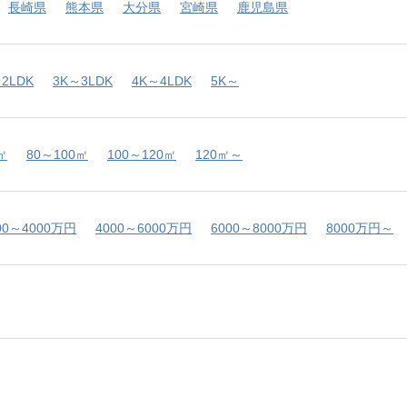
長崎県
熊本県
大分県
宮崎県
鹿児島県
2LDK
3K～3LDK
4K～4LDK
5K～
㎡
80～100㎡
100～120㎡
120㎡～
00～4000万円
4000～6000万円
6000～8000万円
8000万円～