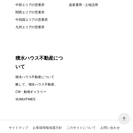
中部エリアの営業所
資産運用・土地活用
関西エリアの営業所
中四国エリアの営業所
九州エリアの営業所
積水ハウス不動産につ
いて
積水ハウス不動産について
略して、積水ハウス不動産。
CM・動画ギャラリー
SUMU/TIMES
サイトマップ
お客様情報保護方針
このサイトについて
お問い合わせ