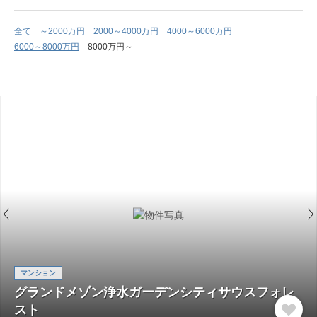
全て
～2000万円
2000～4000万円
4000～6000万円
6000～8000万円
8000万円～
マンション
グランドメゾン浄水ガーデンシティサウスフォレ
スト