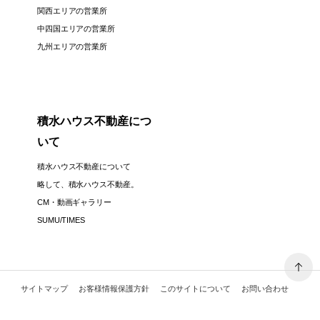
関西エリアの営業所
中四国エリアの営業所
九州エリアの営業所
積水ハウス不動産につ
いて
積水ハウス不動産について
略して、積水ハウス不動産。
CM・動画ギャラリー
SUMU/TIMES
サイトマップ
お客様情報保護方針
このサイトについて
お問い合わせ