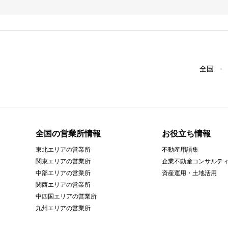
全国
全国の営業所情報
お役立ち情報
東北エリアの営業所
不動産用語集
関東エリアの営業所
企業不動産コンサルテ
中部エリアの営業所
資産運用・土地活用
関西エリアの営業所
中四国エリアの営業所
九州エリアの営業所