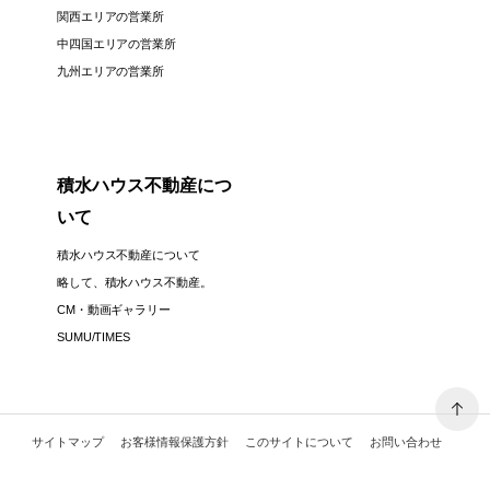
関西エリアの営業所
中四国エリアの営業所
九州エリアの営業所
積水ハウス不動産につ
いて
積水ハウス不動産について
略して、積水ハウス不動産。
CM・動画ギャラリー
SUMU/TIMES
サイトマップ
お客様情報保護方針
このサイトについて
お問い合わせ