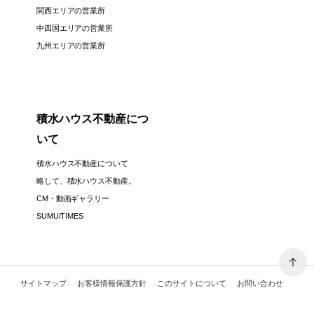
関西エリアの営業所
中四国エリアの営業所
九州エリアの営業所
積水ハウス不動産につ
いて
積水ハウス不動産について
略して、積水ハウス不動産。
CM・動画ギャラリー
SUMU/TIMES
サイトマップ
お客様情報保護方針
このサイトについて
お問い合わせ