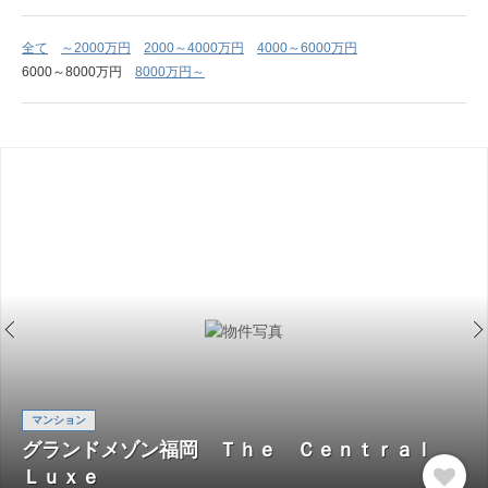
全て
～2000万円
2000～4000万円
4000～6000万円
6000～8000万円
8000万円～
マンション
グランドメゾン福岡 Ｔｈｅ Ｃｅｎｔｒａｌ
Ｌｕｘｅ