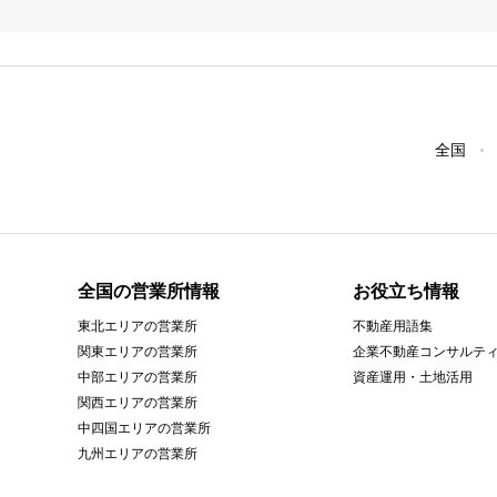
全国
全国の営業所情報
お役立ち情報
東北エリアの営業所
不動産用語集
関東エリアの営業所
企業不動産コンサルテ
中部エリアの営業所
資産運用・土地活用
関西エリアの営業所
中四国エリアの営業所
九州エリアの営業所