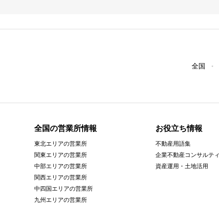
全国
全国の営業所情報
お役立ち情報
東北エリアの営業所
不動産用語集
関東エリアの営業所
企業不動産コンサルテ
中部エリアの営業所
資産運用・土地活用
関西エリアの営業所
中四国エリアの営業所
九州エリアの営業所