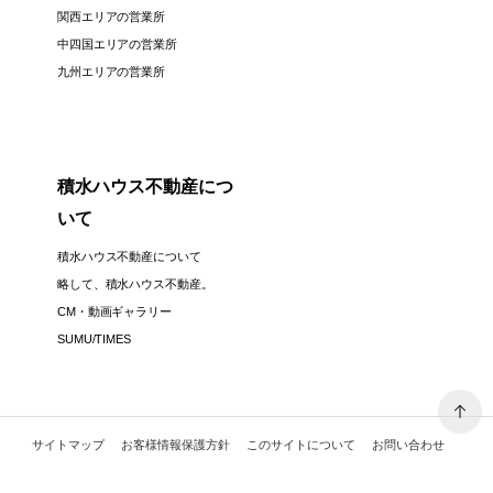
関西エリアの営業所
中四国エリアの営業所
九州エリアの営業所
積水ハウス不動産につ
いて
積水ハウス不動産について
略して、積水ハウス不動産。
CM・動画ギャラリー
SUMU/TIMES
サイトマップ
お客様情報保護方針
このサイトについて
お問い合わせ