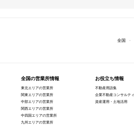
全国
全国の営業所情報
お役立ち情報
東北エリアの営業所
不動産用語集
関東エリアの営業所
企業不動産コンサルテ
中部エリアの営業所
資産運用・土地活用
関西エリアの営業所
中四国エリアの営業所
九州エリアの営業所