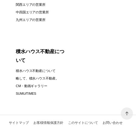
関西エリアの営業所
中四国エリアの営業所
九州エリアの営業所
積水ハウス不動産につ
いて
積水ハウス不動産について
略して、積水ハウス不動産。
CM・動画ギャラリー
SUMU/TIMES
サイトマップ
お客様情報保護方針
このサイトについて
お問い合わせ