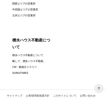
関西エリアの営業所
中四国エリアの営業所
九州エリアの営業所
積水ハウス不動産につ
いて
積水ハウス不動産について
略して、積水ハウス不動産。
CM・動画ギャラリー
SUMU/TIMES
サイトマップ
お客様情報保護方針
このサイトについて
お問い合わせ