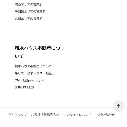
関西エリアの営業所
中四国エリアの営業所
九州エリアの営業所
積水ハウス不動産につ
いて
積水ハウス不動産について
略して、積水ハウス不動産。
CM・動画ギャラリー
SUMU/TIMES
サイトマップ
お客様情報保護方針
このサイトについて
お問い合わせ