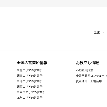
全国
全国の営業所情報
お役立ち情報
東北エリアの営業所
不動産用語集
関東エリアの営業所
企業不動産コンサルテ
中部エリアの営業所
資産運用・土地活用
関西エリアの営業所
中四国エリアの営業所
九州エリアの営業所