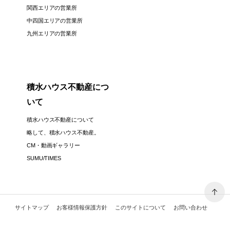
関西エリアの営業所
中四国エリアの営業所
九州エリアの営業所
積水ハウス不動産につ
いて
積水ハウス不動産について
略して、積水ハウス不動産。
CM・動画ギャラリー
SUMU/TIMES
サイトマップ
お客様情報保護方針
このサイトについて
お問い合わせ