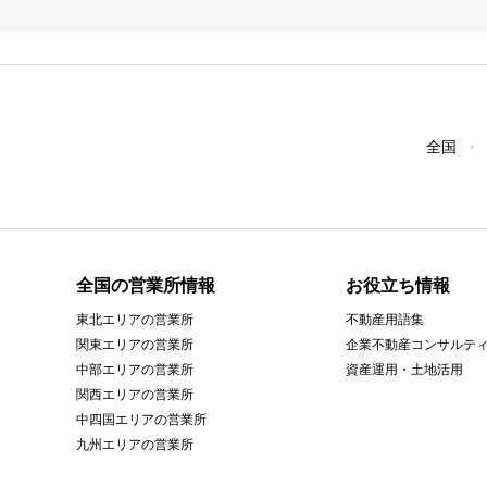
全国
全国の営業所情報
お役立ち情報
東北エリアの営業所
不動産用語集
関東エリアの営業所
企業不動産コンサルテ
中部エリアの営業所
資産運用・土地活用
関西エリアの営業所
中四国エリアの営業所
九州エリアの営業所