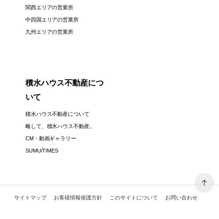
関西エリアの営業所
中四国エリアの営業所
九州エリアの営業所
積水ハウス不動産につ
いて
積水ハウス不動産について
略して、積水ハウス不動産。
CM・動画ギャラリー
SUMU/TIMES
サイトマップ
お客様情報保護方針
このサイトについて
お問い合わせ