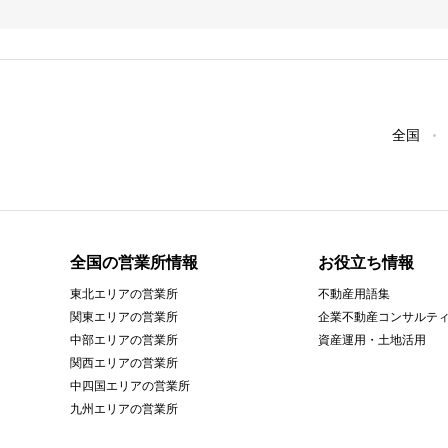
全国
全国の営業所情報
お役立ち情報
東北エリアの営業所
不動産用語集
関東エリアの営業所
企業不動産コンサルテ
中部エリアの営業所
資産運用・土地活用
関西エリアの営業所
中四国エリアの営業所
九州エリアの営業所