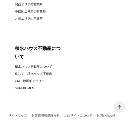
関西エリアの営業所
中四国エリアの営業所
九州エリアの営業所
積水ハウス不動産につ
いて
積水ハウス不動産について
略して、積水ハウス不動産。
CM・動画ギャラリー
SUMU/TIMES
サイトマップ
お客様情報保護方針
このサイトについて
お問い合わせ