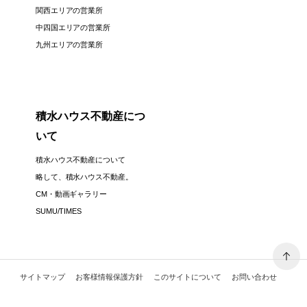
関西エリアの営業所
中四国エリアの営業所
九州エリアの営業所
積水ハウス不動産につ
いて
積水ハウス不動産について
略して、積水ハウス不動産。
CM・動画ギャラリー
SUMU/TIMES
サイトマップ
お客様情報保護方針
このサイトについて
お問い合わせ