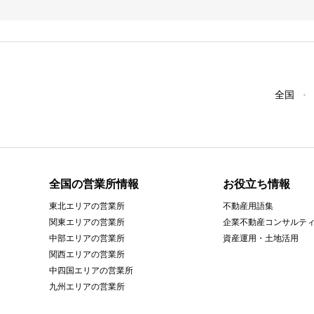
全国
全国の営業所情報
お役立ち情報
東北エリアの営業所
不動産用語集
関東エリアの営業所
企業不動産コンサルテ
中部エリアの営業所
資産運用・土地活用
関西エリアの営業所
中四国エリアの営業所
九州エリアの営業所